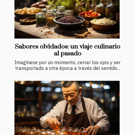
Sabores olvidados: un viaje culinario
al pasado
Imagínese por un momento, cerrar los ojos y ser
transportado a otra época a través del sentido...