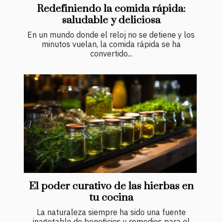
Redefiniendo la comida rápida:
saludable y deliciosa
En un mundo donde el reloj no se detiene y los
minutos vuelan, la comida rápida se ha
convertido...
El poder curativo de las hierbas en
tu cocina
La naturaleza siempre ha sido una fuente
inagotable de beneficios y remedios para el