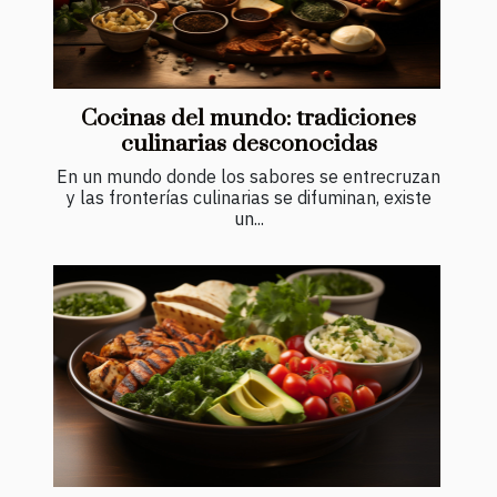
Cocinas del mundo: tradiciones
culinarias desconocidas
En un mundo donde los sabores se entrecruzan
y las fronterías culinarias se difuminan, existe
un...