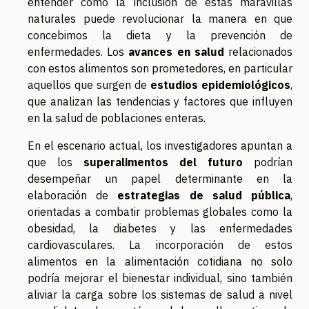
entender cómo la inclusión de estas maravillas
naturales puede revolucionar la manera en que
concebimos la dieta y la prevención de
enfermedades. Los
avances en salud
relacionados
con estos alimentos son prometedores, en particular
aquellos que surgen de
estudios epidemiológicos
,
que analizan las tendencias y factores que influyen
en la salud de poblaciones enteras.
En el escenario actual, los investigadores apuntan a
que los
superalimentos del futuro
podrían
desempeñar un papel determinante en la
elaboración de
estrategias de salud pública
,
orientadas a combatir problemas globales como la
obesidad, la diabetes y las enfermedades
cardiovasculares. La incorporación de estos
alimentos en la alimentación cotidiana no solo
podría mejorar el bienestar individual, sino también
aliviar la carga sobre los sistemas de salud a nivel