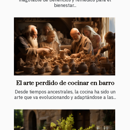
bienestar...
El arte perdido de cocinar en barro
Desde tiempos ancestrales, la cocina ha sido un
arte que va evolucionando y adaptándose a las...