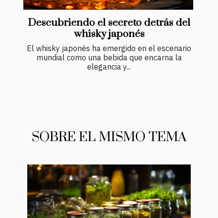
Descubriendo el secreto detrás del
whisky japonés
El whisky japonés ha emergido en el escenario
mundial como una bebida que encarna la
elegancia y...
SOBRE EL MISMO TEMA