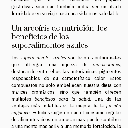
gustativas, sino que también podría ser un aliado
formidable en su viaje hacia una vida más saludable.
Un arcoíris de nutrición: los
beneficios de los
superalimentos azules
Los
superalimentos azules
son tesoros nutricionales
que albergan una riqueza de
antioxidantes
,
destacando entre ellos las antocianinas, pigmentos
responsables de su característico color. Estos
compuestos no solo embellecen nuestra dieta con
matices cromáticos, sino que también ofrecen
múltiples
beneficios para la salud
. Una de las
ventajas más notables es la mejora de la
función
cognitiva
. Estudios sugieren que el consumo regular
de alimentos ricos en antocianinas puede contribuir
a una mente más ágil y a una memoria fortalecida, lo