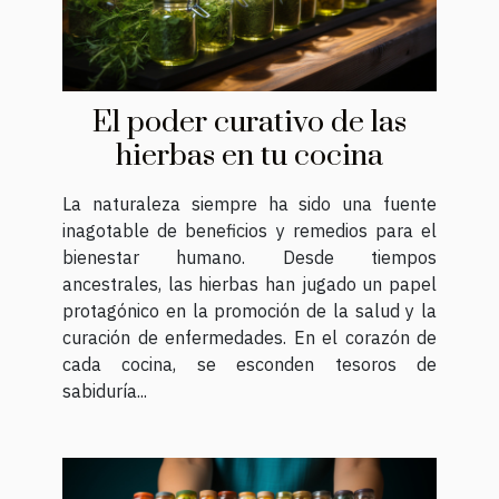
El poder curativo de las
hierbas en tu cocina
La naturaleza siempre ha sido una fuente
inagotable de beneficios y remedios para el
bienestar humano. Desde tiempos
ancestrales, las hierbas han jugado un papel
protagónico en la promoción de la salud y la
curación de enfermedades. En el corazón de
cada cocina, se esconden tesoros de
sabiduría...