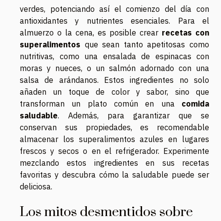
verdes, potenciando así el comienzo del día con
antioxidantes y nutrientes esenciales. Para el
almuerzo o la cena, es posible crear
recetas con
superalimentos
que sean tanto apetitosas como
nutritivas, como una ensalada de espinacas con
moras y nueces, o un salmón adornado con una
salsa de arándanos. Estos ingredientes no solo
añaden un toque de color y sabor, sino que
transforman un plato común en una
comida
saludable
. Además, para garantizar que se
conservan sus propiedades, es recomendable
almacenar los superalimentos azules en lugares
frescos y secos o en el refrigerador. Experimente
mezclando estos ingredientes en sus recetas
favoritas y descubra cómo la saludable puede ser
deliciosa.
Los mitos desmentidos sobre