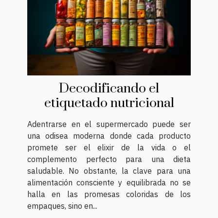
Decodificando el
etiquetado nutricional
Adentrarse en el supermercado puede ser
una odisea moderna donde cada producto
promete ser el elixir de la vida o el
complemento perfecto para una dieta
saludable. No obstante, la clave para una
alimentación consciente y equilibrada no se
halla en las promesas coloridas de los
empaques, sino en...