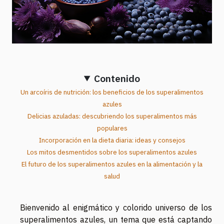
Contenido
Un arcoíris de nutrición: los beneficios de los superalimentos
azules
Delicias azuladas: descubriendo los superalimentos más
populares
Incorporación en la dieta diaria: ideas y consejos
Los mitos desmentidos sobre los superalimentos azules
El futuro de los superalimentos azules en la alimentación y la
salud
Bienvenido al enigmático y colorido universo de los
superalimentos azules, un tema que está captando