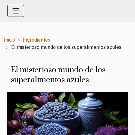
Inicio
Ingredientes
El misterioso mundo de los superalimentos azules
El misterioso mundo de los
superalimentos azules