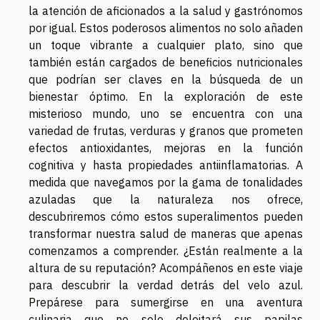
la atención de aficionados a la salud y gastrónomos
por igual. Estos poderosos alimentos no solo añaden
un toque vibrante a cualquier plato, sino que
también están cargados de beneficios nutricionales
que podrían ser claves en la búsqueda de un
bienestar óptimo. En la exploración de este
misterioso mundo, uno se encuentra con una
variedad de frutas, verduras y granos que prometen
efectos antioxidantes, mejoras en la función
cognitiva y hasta propiedades antiinflamatorias. A
medida que navegamos por la gama de tonalidades
azuladas que la naturaleza nos ofrece,
descubriremos cómo estos superalimentos pueden
transformar nuestra salud de maneras que apenas
comenzamos a comprender. ¿Están realmente a la
altura de su reputación? Acompáñenos en este viaje
para descubrir la verdad detrás del velo azul.
Prepárese para sumergirse en una aventura
culinaria que no solo deleitará sus papilas