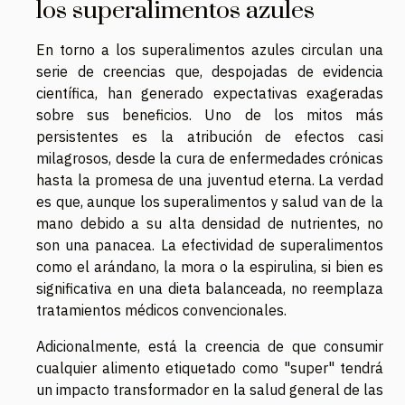
los superalimentos azules
En torno a los superalimentos azules circulan una
serie de creencias que, despojadas de evidencia
científica, han generado expectativas exageradas
sobre sus beneficios. Uno de los mitos más
persistentes es la atribución de efectos casi
milagrosos, desde la cura de enfermedades crónicas
hasta la promesa de una juventud eterna. La verdad
es que, aunque los superalimentos y salud van de la
mano debido a su alta densidad de nutrientes, no
son una panacea. La efectividad de superalimentos
como el arándano, la mora o la espirulina, si bien es
significativa en una dieta balanceada, no reemplaza
tratamientos médicos convencionales.
Adicionalmente, está la creencia de que consumir
cualquier alimento etiquetado como "super" tendrá
un impacto transformador en la salud general de las