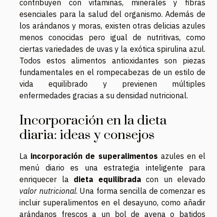
contribuyen con vitaminas, minerales y fibras
esenciales para la salud del organismo. Además de
los arándanos y moras, existen otras delicias azules
menos conocidas pero igual de nutritivas, como
ciertas variedades de uvas y la exótica spirulina azul.
Todos estos alimentos antioxidantes son piezas
fundamentales en el rompecabezas de un estilo de
vida equilibrado y previenen múltiples
enfermedades gracias a su densidad nutricional.
Incorporación en la dieta
diaria: ideas y consejos
La
incorporación de superalimentos
azules en el
menú diario es una estrategia inteligente para
enriquecer la
dieta equilibrada
con un elevado
valor nutricional
. Una forma sencilla de comenzar es
incluir superalimentos en el desayuno, como añadir
arándanos frescos a un bol de avena o batidos