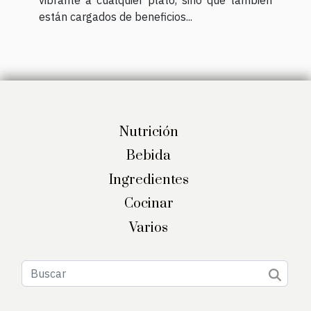
están cargados de beneficios...
Nutrición
Bebida
Ingredientes
Cocinar
Varios