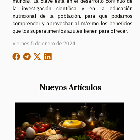
mundial. La clave está en el desarrollo continuo de
la investigación científica y en la educación
nutricional de la población, para que podamos
comprender y aprovechar al máximo los beneficios
que los superalimentos azules tienen para ofrecer.
Viernes 5 de enero de 2024
Nuevos Artículos