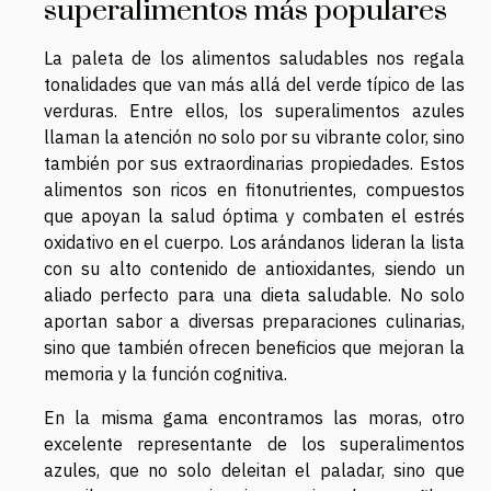
superalimentos más populares
La paleta de los alimentos saludables nos regala
tonalidades que van más allá del verde típico de las
verduras. Entre ellos, los superalimentos azules
llaman la atención no solo por su vibrante color, sino
también por sus extraordinarias propiedades. Estos
alimentos son ricos en fitonutrientes, compuestos
que apoyan la salud óptima y combaten el estrés
oxidativo en el cuerpo. Los arándanos lideran la lista
con su alto contenido de antioxidantes, siendo un
aliado perfecto para una dieta saludable. No solo
aportan sabor a diversas preparaciones culinarias,
sino que también ofrecen beneficios que mejoran la
memoria y la función cognitiva.
En la misma gama encontramos las moras, otro
excelente representante de los superalimentos
azules, que no solo deleitan el paladar, sino que