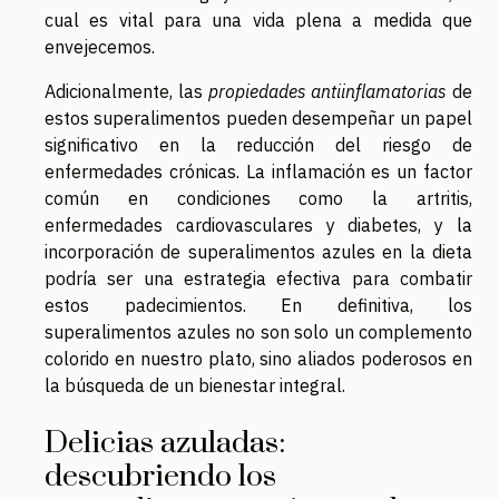
cual es vital para una vida plena a medida que
envejecemos.
Adicionalmente, las
propiedades antiinflamatorias
de
estos superalimentos pueden desempeñar un papel
significativo en la reducción del riesgo de
enfermedades crónicas. La inflamación es un factor
común en condiciones como la artritis,
enfermedades cardiovasculares y diabetes, y la
incorporación de superalimentos azules en la dieta
podría ser una estrategia efectiva para combatir
estos padecimientos. En definitiva, los
superalimentos azules no son solo un complemento
colorido en nuestro plato, sino aliados poderosos en
la búsqueda de un bienestar integral.
Delicias azuladas:
descubriendo los