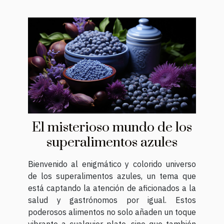
El misterioso mundo de los
superalimentos azules
Bienvenido al enigmático y colorido universo
de los superalimentos azules, un tema que
está captando la atención de aficionados a la
salud y gastrónomos por igual. Estos
poderosos alimentos no solo añaden un toque
vibrante a cualquier plato, sino que también