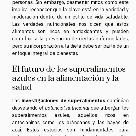
personas. Sin embargo, desmentir mitos como este
implica reconocer que la clave está en la variedad y
moderación dentro de un estilo de vida saludable.
Las verdades nutricionales nos dicen que estos
alimentos son ricos en antioxidantes y pueden
contribuir a la prevención de ciertas enfermedades,
pero su incorporación a la dieta debe ser parte de un
enfoque integral de bienestar.
El futuro de los superalimentos
azules en la alimentación y la
salud
Las
investigaciones de superalimentos
continúan
desvelando el
potencial nutricional
que albergan los
superalimentos azules, aquellos ricos en
antocianinas como los arándanos y las bayas de
acai. Estos estudios son fundamentales para